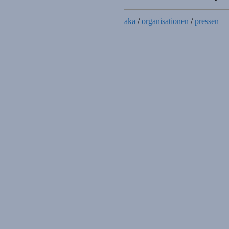
aka
/
organisationen
/
pressen